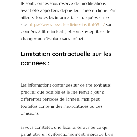
Ils sont donnés sous réserve de modifications
ayant été apportées depuis leur mise en ligne. Par
ailleurs, toutes les informations indiquées sur le
site
https://www.beaute-divine-institut69.fr/
sont
données à titre indicatif, et sont susceptibles de
changer ou d’évoluer sans préavis.
Limitation contractuelle sur les
données :
Les informations contenues sur ce site sont aussi
précises que possible et le site remis à jour à
différentes périodes de l’année, mais peut
toutefois contenir des inexactitudes ou des
omissions.
Si vous constatez une lacune, erreur ou ce qui
paraît être un dysfonctionnement, merci de bien