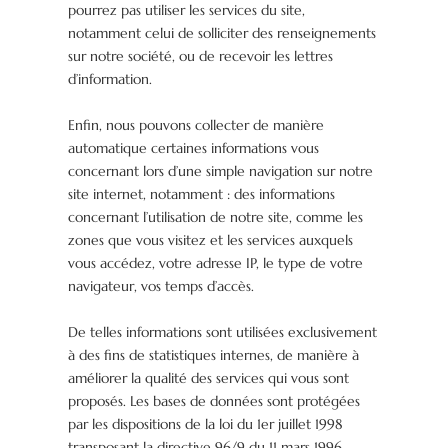
pourrez pas utiliser les services du site,
notamment celui de solliciter des renseignements
sur notre société, ou de recevoir les lettres
d’information.
Enfin, nous pouvons collecter de manière
automatique certaines informations vous
concernant lors d’une simple navigation sur notre
site internet, notamment : des informations
concernant l’utilisation de notre site, comme les
zones que vous visitez et les services auxquels
vous accédez, votre adresse IP, le type de votre
navigateur, vos temps d’accès.
De telles informations sont utilisées exclusivement
à des fins de statistiques internes, de manière à
améliorer la qualité des services qui vous sont
proposés. Les bases de données sont protégées
par les dispositions de la loi du 1er juillet 1998
transposant la directive 96/9 du 11 mars 1996