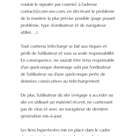
vouloir le signaler par courriel, à l’adresse
contact@com-see.com, en décrivant le problème
de la manière la plus précise possible (page posant
problème, type d’ordinateur et de navigateur
utilisé, …).
Tout contenu téléchargé se fait aux risques et
périls de l’utilisateur et sous sa seule responsabilité.
En conséquence, ne saurait être tenu responsable
d’un quelconque dommage subi par l’ordinateur
de l’utilisateur ou d’une quelconque perte de
données consécutives au téléchargement.
De plus, l’utilisateur du site s’engage à accéder au
site en utilisant un matériel récent, ne contenant
pas de virus et avec un navigateur de dernière
génération mis-à-jour.
Les liens hypertextes mis en place dans le cadre