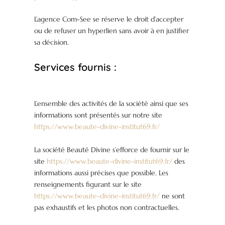
L’agence Com-See se réserve le droit d’accepter
ou de refuser un hyperlien sans avoir à en justifier
sa décision.
Services fournis :
L’ensemble des activités de la société ainsi que ses
informations sont présentés sur notre site
https://www.beaute-divine-institut69.fr/
La société Beauté Divine s’efforce de fournir sur le
site
https://www.beaute-divine-institut69.fr/
des
informations aussi précises que possible. Les
renseignements figurant sur le site
https://www.beaute-divine-institut69.fr/
ne sont
pas exhaustifs et les photos non contractuelles.