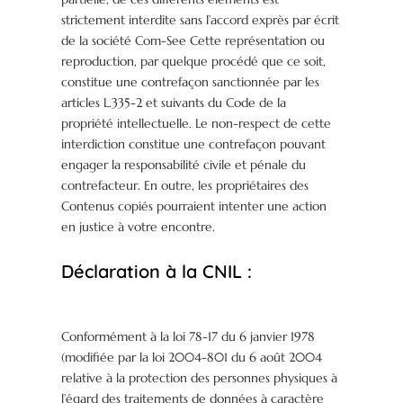
strictement interdite sans l’accord exprès par écrit
de la société Com-See Cette représentation ou
reproduction, par quelque procédé que ce soit,
constitue une contrefaçon sanctionnée par les
articles L.335-2 et suivants du Code de la
propriété intellectuelle. Le non-respect de cette
interdiction constitue une contrefaçon pouvant
engager la responsabilité civile et pénale du
contrefacteur. En outre, les propriétaires des
Contenus copiés pourraient intenter une action
en justice à votre encontre.
Déclaration à la CNIL :
Conformément à la loi 78-17 du 6 janvier 1978
(modifiée par la loi 2004-801 du 6 août 2004
relative à la protection des personnes physiques à
l’égard des traitements de données à caractère