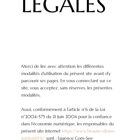
LEGALES
Merci de lire avec attention les différentes
modalités d’utilisation du présent site avant d’y
parcourir ses pages. En vous connectant sur ce
site, vous acceptez, sans réserves, les présentes
modalités.
Aussi, conformément à l’article n°6 de la Loi
n°2004-575 du 21 Juin 2004 pour la confiance
dans l’économie numérique, les responsables du
présent site internet
https://www.beaute-divine-
institut69.fr/
sont : l’agence Com-See