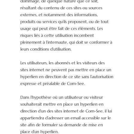
dommage, de quelque nature que ce soit,
résultant du contenu de ces sites ou sources
externes, et notamment des informations,
produits ou services qu’ils proposent, ou de tout
usage qui peut être fait de ces éléments. Les
risques liés à cette utilisation incombent
pleinement à l’internaute, qui doit se conformer à
leurs conditions d’utilisation.
Les utilisateurs, les abonnés et les visiteurs des
sites internet ne peuvent pas mettre en place un
hyperlien en direction de ce site sans l’autorisation
expresse et préalable de Com-See.
Dans l’hypothèse où un utilisateur ou visiteur
souhaiterait mettre en place un hyperlien en
direction d’un des sites internet de Com-See, il lui
appartiendra d’adresser un email accessible sur le
site afin de formuler sa demande de mise en
place d’un hyperlien.