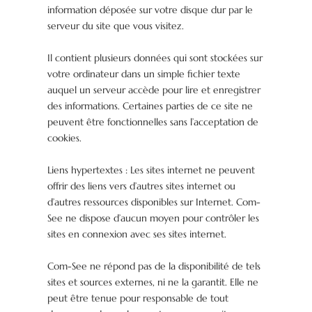
information déposée sur votre disque dur par le
serveur du site que vous visitez.
Il contient plusieurs données qui sont stockées sur
votre ordinateur dans un simple fichier texte
auquel un serveur accède pour lire et enregistrer
des informations. Certaines parties de ce site ne
peuvent être fonctionnelles sans l’acceptation de
cookies.
Liens hypertextes : Les sites internet ne peuvent
offrir des liens vers d’autres sites internet ou
d’autres ressources disponibles sur Internet. Com-
See ne dispose d’aucun moyen pour contrôler les
sites en connexion avec ses sites internet.
Com-See ne répond pas de la disponibilité de tels
sites et sources externes, ni ne la garantit. Elle ne
peut être tenue pour responsable de tout