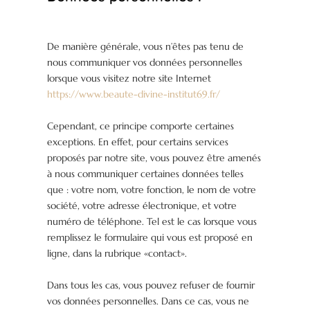
De manière générale, vous n’êtes pas tenu de
nous communiquer vos données personnelles
lorsque vous visitez notre site Internet
https://www.beaute-divine-institut69.fr/
Cependant, ce principe comporte certaines
exceptions. En effet, pour certains services
proposés par notre site, vous pouvez être amenés
à nous communiquer certaines données telles
que : votre nom, votre fonction, le nom de votre
société, votre adresse électronique, et votre
numéro de téléphone. Tel est le cas lorsque vous
remplissez le formulaire qui vous est proposé en
ligne, dans la rubrique «contact».
Dans tous les cas, vous pouvez refuser de fournir
vos données personnelles. Dans ce cas, vous ne