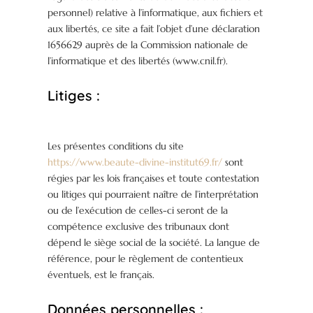
personnel) relative à l’informatique, aux fichiers et
aux libertés, ce site a fait l’objet d’une déclaration
1656629 auprès de la Commission nationale de
l’informatique et des libertés (www.cnil.fr).
Litiges :
Les présentes conditions du site
https://www.beaute-divine-institut69.fr/
sont
régies par les lois françaises et toute contestation
ou litiges qui pourraient naître de l’interprétation
ou de l’exécution de celles-ci seront de la
compétence exclusive des tribunaux dont
dépend le siège social de la société. La langue de
référence, pour le règlement de contentieux
éventuels, est le français.
Données personnelles :